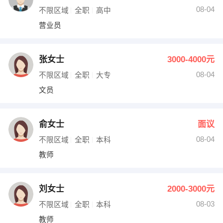
08-04
不限区域
全职
高中
营业员
张女士
3000-4000元
08-04
不限区域
全职
大专
文员
俞女士
面议
08-04
不限区域
全职
本科
教师
刘女士
2000-3000元
08-03
不限区域
全职
本科
教师