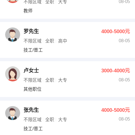
08-05
不限区域
全职
大专
教师
罗先生
4000-5000元
08-05
不限区域
全职
高中
技工/普工
卢女士
3000-4000元
08-05
不限区域
全职
大专
其他职位
张先生
4000-5000元
08-05
不限区域
全职
大专
技工/普工