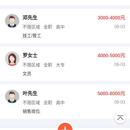
邓先生
3000-4000元
08-03
不限区域
全职
高中
技工/普工
罗女士
4000-5000元
08-03
不限区域
全职
大专
文员
叶先生
5000-8000元
08-03
不限区域
全职
高中
销售岗位