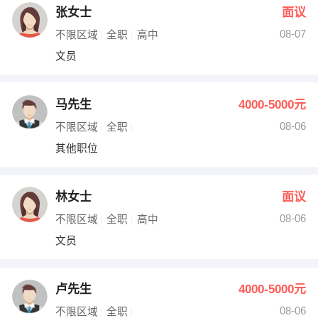
张女士
面议
08-07
不限区域
全职
高中
文员
马先生
4000-5000元
08-06
不限区域
全职
其他职位
林女士
面议
08-06
不限区域
全职
高中
文员
卢先生
4000-5000元
08-06
不限区域
全职