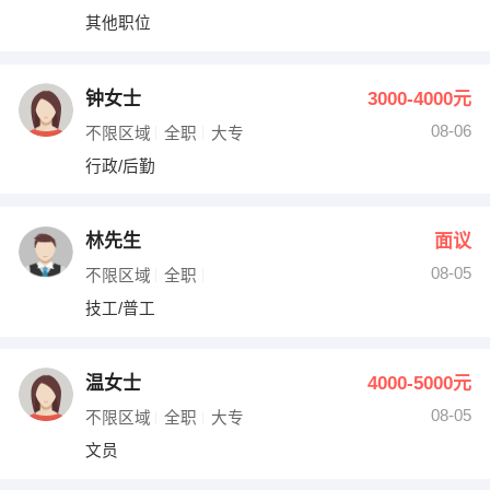
其他职位
钟女士
3000-4000元
08-06
不限区域
全职
大专
行政/后勤
林先生
面议
08-05
不限区域
全职
技工/普工
温女士
4000-5000元
08-05
不限区域
全职
大专
文员