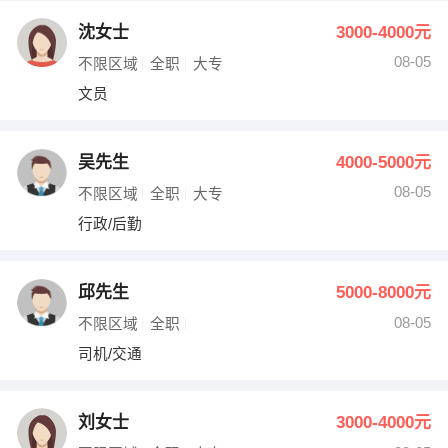
沈女士
3000-4000元
08-05
不限区域
全职
大专
文员
吴先生
4000-5000元
08-05
不限区域
全职
大专
行政/后勤
邱先生
5000-8000元
08-05
不限区域
全职
司机/交通
刘女士
3000-4000元