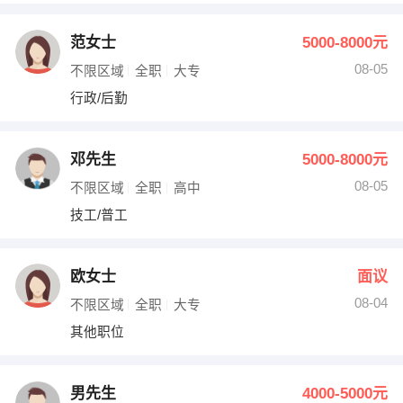
范女士
5000-8000元
08-05
不限区域
全职
大专
行政/后勤
邓先生
5000-8000元
08-05
不限区域
全职
高中
技工/普工
欧女士
面议
08-04
不限区域
全职
大专
其他职位
男先生
4000-5000元