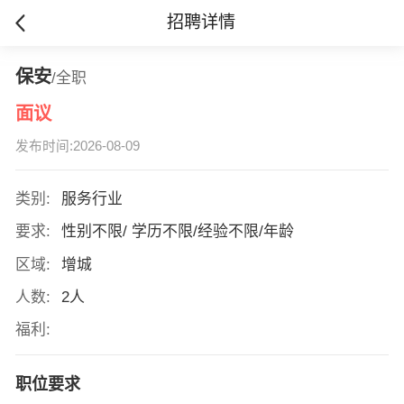
招聘详情
保安
/全职
面议
发布时间:2026-08-09
类别:
服务行业
要求:
性别不限/ 学历不限/经验不限/年龄
区域:
增城
人数:
2人
福利:
职位要求