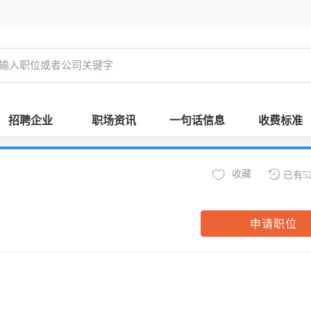
招聘企业
职场资讯
一句话信息
收费标准
收藏
已有5
申请职位