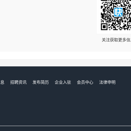
！
关注获取更多信
信息
招聘资讯
发布简历
企业入驻
会员中心
法律申明
们