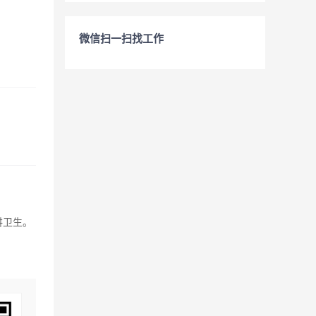
微信扫一扫找工作
讲卫生。