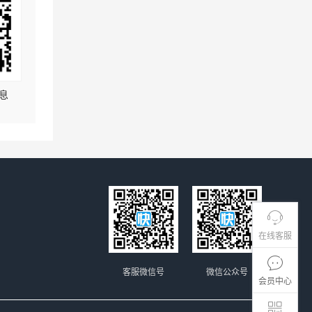
息
在线客服
客服微信号
微信公众号
会员中心