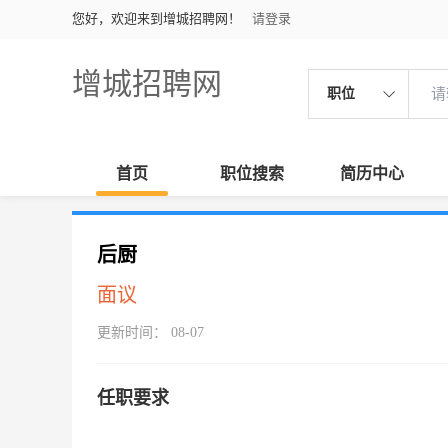
您好，欢迎来到增城招聘网！
请登录
增城招聘网
职位
首页
职位搜索
简历中心
后厨
面议
更新时间： 08-07
任职要求