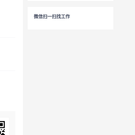
微信扫一扫找工作