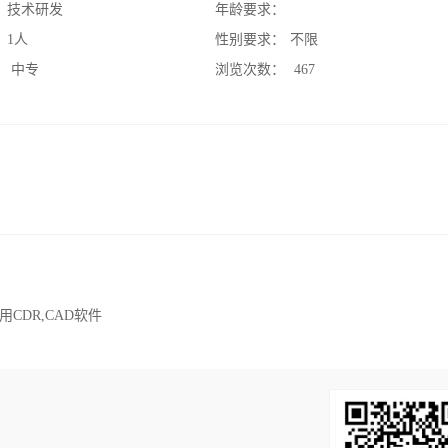
：
技术研发
年龄要求：
：
1人
性别要求：
不限
：
中专
浏览次数：
467
DR,CAD软件