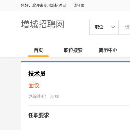
您好，欢迎来到增城招聘网！
请登录
增城招聘网
职位
首页
职位搜索
简历中心
技术员
面议
更新时间： 08-08
任职要求