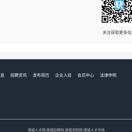
！
关注获取更多信
信息
招聘资讯
发布简历
企业入驻
会员中心
法律申明
们
增城人才网,增城招聘网,增城求职网,增城人才市场