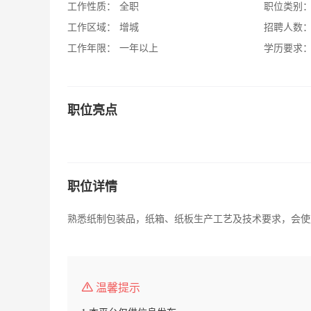
工作性质：
全职
职位类别
工作区域：
增城
招聘人数
工作年限：
一年以上
学历要求
职位亮点
职位详情
熟悉纸制包装品，纸箱、纸板生产工艺及技术要求，会使用C
温馨提示