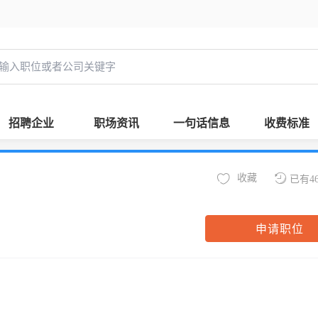
招聘企业
职场资讯
一句话信息
收费标准
收藏
已有4
申请职位