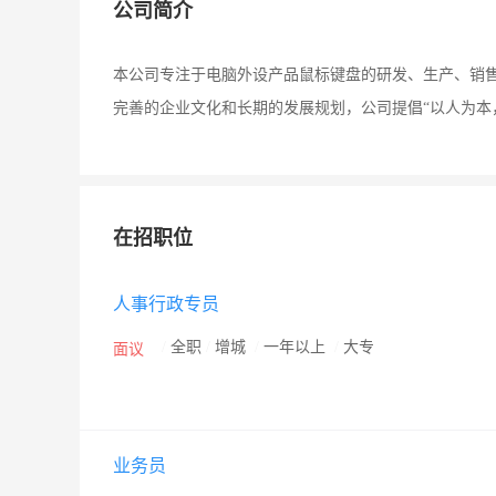
公司简介
本公司专注于电脑外设产品鼠标键盘的研发、生产、销
完善的企业文化和长期的发展规划，公司提倡“以人为本
在招职位
人事行政专员
/
全职
/
增城
/
一年以上
/
大专
面议
业务员