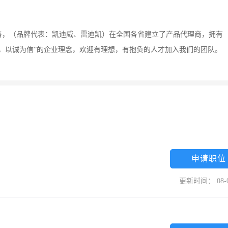
售，（品牌代表：凯迪威、雷迪凯）在全国各省建立了产品代理商，拥有
，以诚为信”的企业理念，欢迎有理想，有抱负的人才加入我们的团队。
申请职位
更新时间： 08-