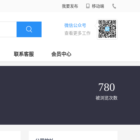
我要发布
移动端
微信公众号
查看更多工作
联系客服
会员中心
780
被浏览次数