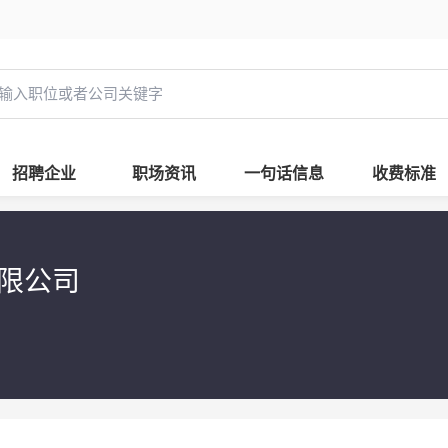
招聘企业
职场资讯
一句话信息
收费标准
有限公司